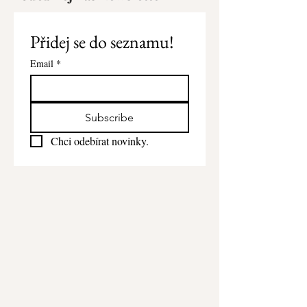
Přidej se do seznamu!
Email
*
Subscribe
Chci odebírat novinky.