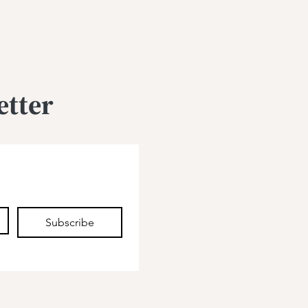
etter
Subscribe