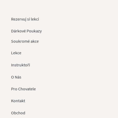
Rezervuj si lekci
Dárkové Poukazy
Soukromé akce
Lekce
Instruktoři
O Nás
Pro
Chovatele
Kontakt
Obchod