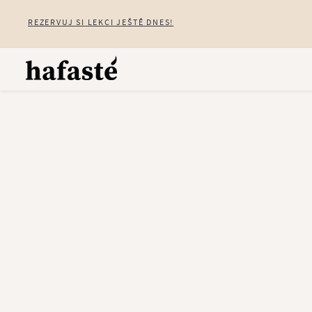
REZERVUJ SI LEKCI JEŠTĚ DNES!