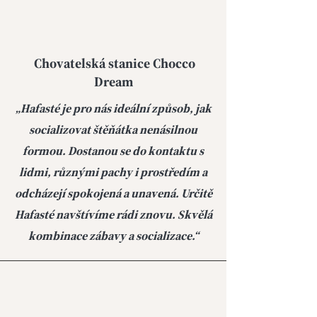
Chovatelská stanice Chocco
Dream
„Hafasté je pro nás ideální způsob, jak
socializovat štěňátka nenásilnou
formou. Dostanou se do kontaktu s
lidmi, různými pachy i prostředím a
odcházejí spokojená a unavená. Určitě
Hafasté navštívíme rádi znovu. Skvělá
kombinace zábavy a socializace.“