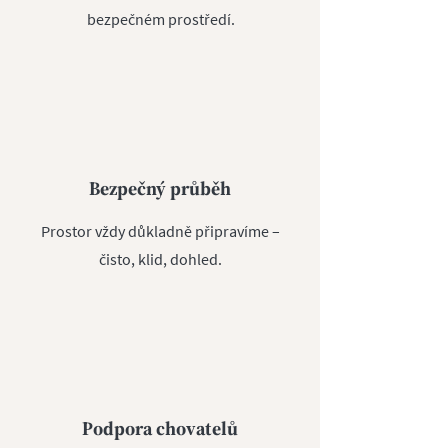
bezpečném prostředí.
Bezpečný průběh
Prostor vždy důkladně připravíme –
čisto, klid, dohled.
Podpora chovatelů