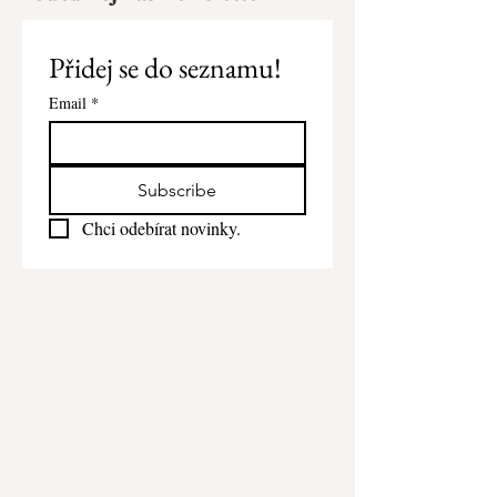
Přidej se do seznamu!
Email
*
Subscribe
Chci odebírat novinky.