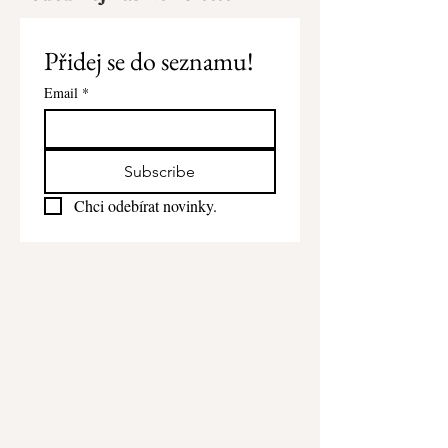
Přidej se do seznamu!
Email
*
Subscribe
Chci odebírat novinky.