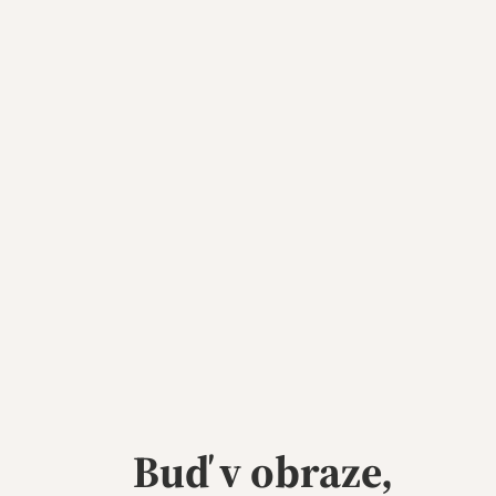
Buď v obraze,