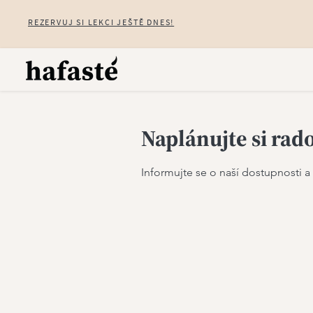
REZERVUJ SI LEKCI JEŠTĚ DNES!
Naplánujte si rad
Informujte se o naší dostupnosti a