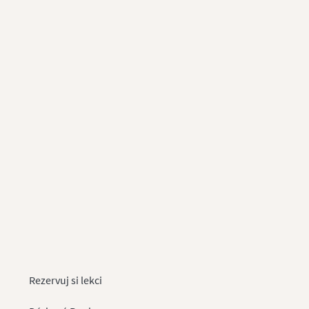
Rezervuj si lekci