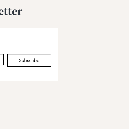
etter
Subscribe