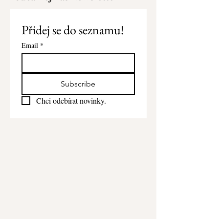
Přidej se do seznamu!
Email
*
Subscribe
Chci odebírat novinky.