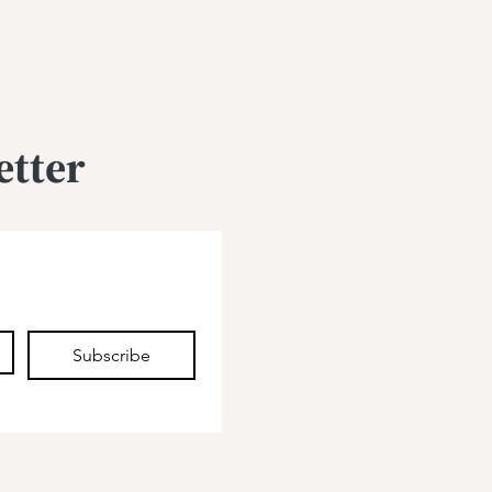
etter
Subscribe