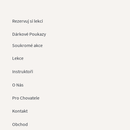
Rezervuj si lekci
Dárkové Poukazy
Soukromé akce
Lekce
Instruktoři
O Nás
Pro
Chovatele
Kontakt
Obchod