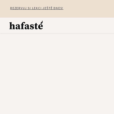
REZERVUJ SI LEKCI JEŠTĚ DNES!