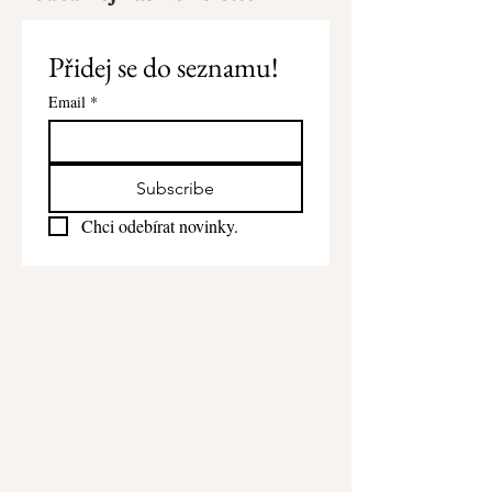
Přidej se do seznamu!
Email
*
Subscribe
Chci odebírat novinky.