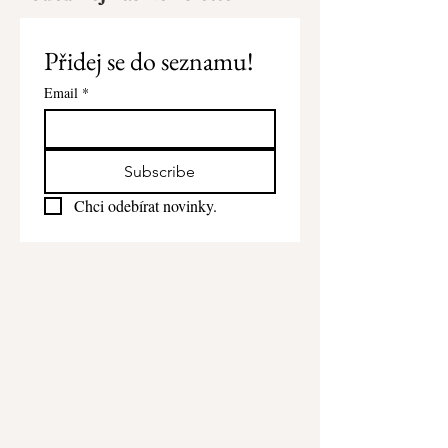
Přidej se do seznamu!
Email
*
Subscribe
Chci odebírat novinky.